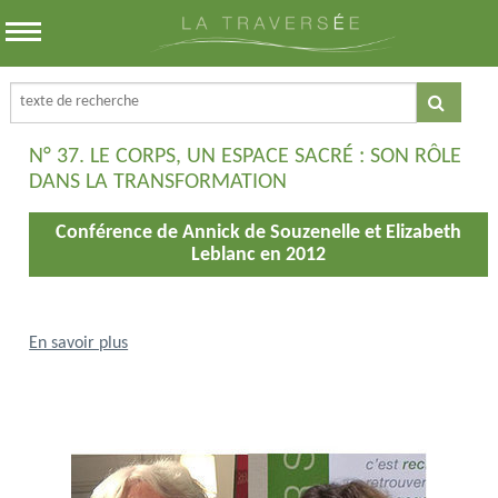
N° 37. LE CORPS, UN ESPACE SACRÉ : SON RÔLE
DANS LA TRANSFORMATION
Conférence de Annick de Souzenelle et Elizabeth
Leblanc en 2012
En savoir plus