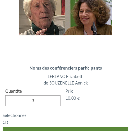
Noms des conférenciers participants
LEBLANC Elizabeth
de SOUZENELLE Annick
Quantité
Prix
10,00 €
Sélectionnez
CD