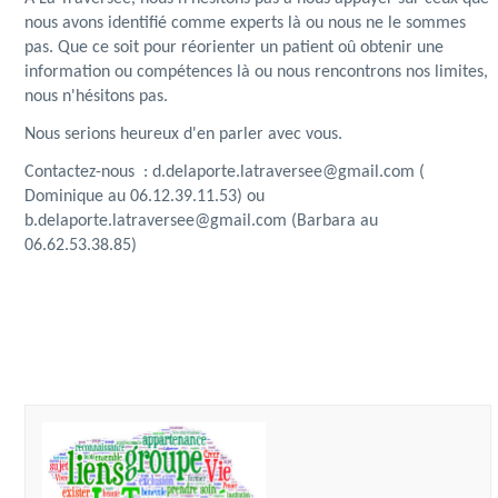
nous avons identifié comme experts là ou nous ne le sommes
pas. Que ce soit pour réorienter un patient oû obtenir une
information ou compétences là ou nous rencontrons nos limites,
nous n'hésitons pas.
Nous serions heureux d'en parler avec vous.
Contactez-nous : d.delaporte.latraversee@gmail.com (
Dominique au 06.12.39.11.53) ou
b.delaporte.latraversee@gmail.com (Barbara au
06.62.53.38.85)