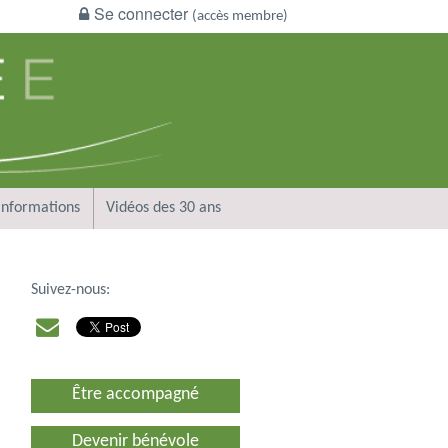
Se connecter
(accès membre)
Informations
Vidéos des 30 ans
Suivez-nous:
Être accompagné
Devenir bénévole