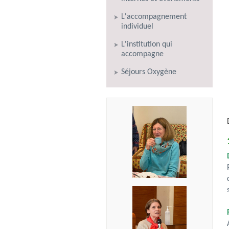
L'accompagnement
individuel
L'institution qui
accompagne
Séjours Oxygène