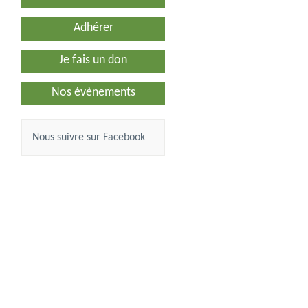
Adhérer
Je fais un don
Nos évènements
Nous suivre sur Facebook