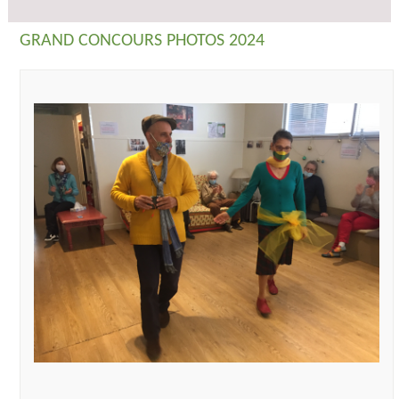
GRAND CONCOURS PHOTOS 2024