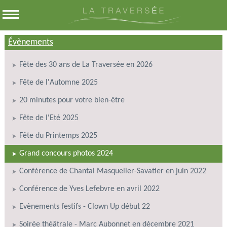
Évènements
Fête des 30 ans de La Traversée en 2026
Fête de l'Automne 2025
20 minutes pour votre bien-être
Fête de l'Eté 2025
Fête du Printemps 2025
Grand concours photos 2024
Conférence de Chantal Masquelier-Savatier en juin 2022
Conférence de Yves Lefebvre en avril 2022
Evènements festifs - Clown Up début 22
Soirée théâtrale - Marc Aubonnet en décembre 2021