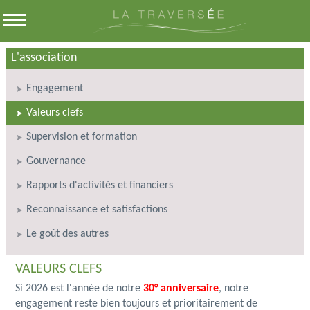
L'association
Engagement
Valeurs clefs
Supervision et formation
Gouvernance
Rapports d'activités et financiers
Reconnaissance et satisfactions
Le goût des autres
VALEURS CLEFS
Si 2026 est l'année de notre
30° anniversaire
, notre
engagement reste bien toujours et prioritairement de