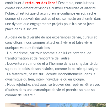
contribuer à
restaurer des liens !
Ensemble, nous luttons
contre l'isolement et visons à cultiver fraternité et altérité.
l'objectif est ici que chacun prenne confiance en soi, sache
donner et recevoir des autres et ose se mette en chemin dans
une dynamique engagement/ projets pour trouve sa juste
place dans la société.
Au-delà de la diversité de nos expériences de vie, cursus et
convictions, nous sommes attachés à vivre et faire vivre
quelques valeurs fondatrices :
. L’humanisme, car tout homme a en lui ce potentiel de
transformation et de rencontre de l’autre.
. L’ouverture au monde et à l'homme dans sa singularité du
sujet et le poids de son histoire, comme la parole qui soigne.
. La fraternité, basée sur l'écoute inconditionnelle, dans la
dynamique du lien, inter-individuelle ou en groupe.
. Nous rejoindre, c’est aussi se trouver des repères, être avec
d’autres dans une dynamique de vie et prendre soin de soi,
comme de l’autre !