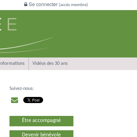
Se connecter
(accès membre)
Informations
Vidéos des 30 ans
Suivez-nous:
Être accompagné
Devenir bénévole