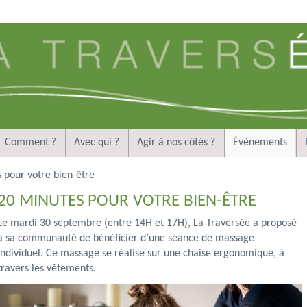
Comment ?
Avec qui ?
Agir à nos côtés ?
Évènements
 pour votre bien-être
20 MINUTES POUR VOTRE BIEN-ÊTRE
Le mardi 30 septembre (entre 14H et 17H), La Traversée a proposé
a sa communauté de bénéficier d’une séance de massage
individuel. Ce massage se réalise sur une chaise ergonomique, à
travers les vêtements.