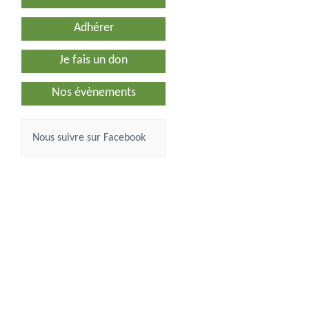
Adhérer
Je fais un don
Nos évènements
Nous suivre sur Facebook