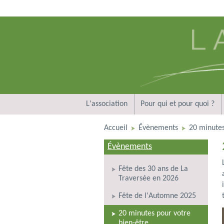
L'association
Pour qui et pour quoi ?
Accueil
Évènements
20 minutes
Évènements
Fête des 30 ans de La
Traversée en 2026
Fête de l'Automne 2025
20 minutes pour votre
bien-être