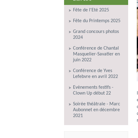
Fête de l'Eté 2025
Fête du Printemps 2025
Grand concours photos
2024
Conférence de Chantal
Masquelier-Savatier en
juin 2022
Conférence de Yves
Lefebvre en avril 2022
Evènements festifs -
Clown Up début 22
Soirée théâtrale - Marc
Aubonnet en décembre
2021