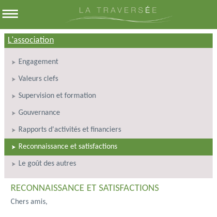
L'association
Engagement
Valeurs clefs
Supervision et formation
Gouvernance
Rapports d'activités et financiers
Reconnaissance et satisfactions
Le goût des autres
RECONNAISSANCE ET SATISFACTIONS
Chers amis,