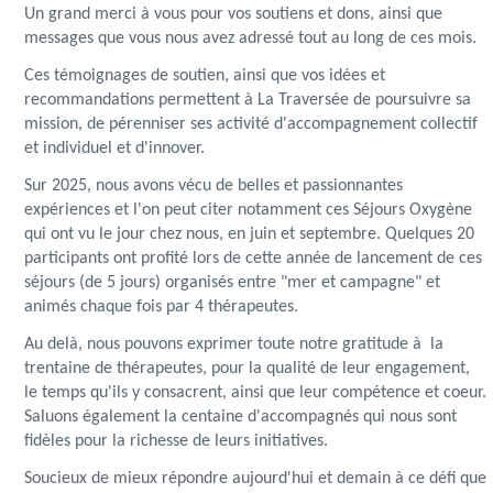
Un grand merci à vous pour vos soutiens et dons, ainsi que
messages que vous nous avez adressé tout au long de ces mois.
Ces témoignages de soutien, ainsi que vos idées et
recommandations permettent à La Traversée de poursuivre sa
mission, de pérenniser ses activité d'accompagnement collectif
et individuel et d'innover.
Sur 2025, nous avons vécu de belles et passionnantes
expériences et l'on peut citer notamment ces Séjours Oxygène
qui ont vu le jour chez nous, en juin et septembre. Quelques 20
participants ont profité lors de cette année de lancement de ces
séjours (de 5 jours) organisés entre "mer et campagne" et
animés chaque fois par 4 thérapeutes.
Au delà, nous pouvons exprimer toute notre gratitude à la
trentaine de thérapeutes, pour la qualité de leur engagement,
le temps qu'ils y consacrent, ainsi que leur compétence et coeur.
Saluons également la centaine d'accompagnés qui nous sont
fidèles pour la richesse de leurs initiatives.
Soucieux de mieux répondre aujourd'hui et demain à ce défi que