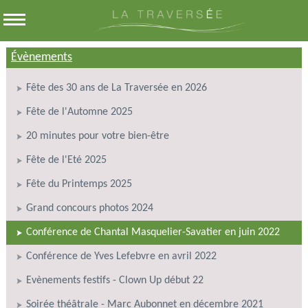
Évènements
Fête des 30 ans de La Traversée en 2026
Fête de l'Automne 2025
20 minutes pour votre bien-être
Fête de l'Eté 2025
Fête du Printemps 2025
Grand concours photos 2024
Conférence de Chantal Masquelier-Savatier en juin 2022
Conférence de Yves Lefebvre en avril 2022
Evènements festifs - Clown Up début 22
Soirée théâtrale - Marc Aubonnet en décembre 2021