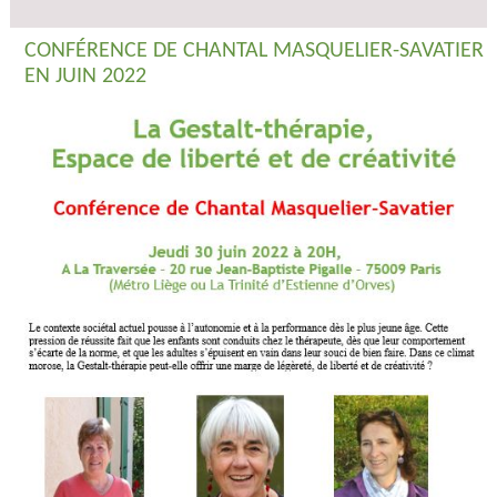
CONFÉRENCE DE CHANTAL MASQUELIER-SAVATIER
EN JUIN 2022