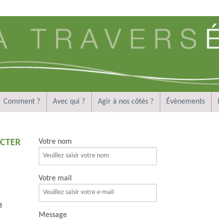
Comment ?
Avec qui ?
Agir à nos côtés ?
Évènements
CTER
Votre nom
Votre mail
m
Message