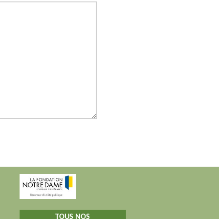
TOUS NOS