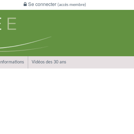
Se connecter
(accès membre)
Informations
Vidéos des 30 ans