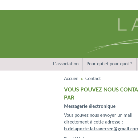
L'association
Pour qui et pour quoi ?
Accueil
Contact
VOUS POUVEZ NOUS CONTA
PAR
Messagerie électronique
Vous pouvez nous envoyer un mail
directement à cette adresse :
b.delaporte.latraversee@gmail.co