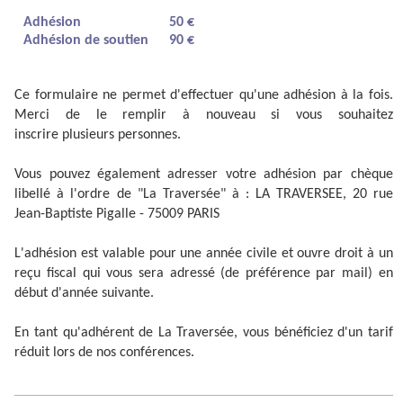
Adhésion
50 €
Adhésion de soutien
90 €
Ce formulaire ne permet d'effectuer qu'une adhésion à la fois.
Merci de le remplir à nouveau si vous souhaitez
inscrire plusieurs personnes.
Vous pouvez également adresser votre adhésion par chèque
libellé à l'ordre de "La Traversée" à : LA TRAVERSEE, 20 rue
Jean-Baptiste Pigalle - 75009 PARIS
L'adhésion est valable pour une année civile et ouvre droit à un
reçu fiscal qui vous sera adressé (de préférence par mail) en
début d'année suivante.
En tant qu'adhérent de La Traversée, vous bénéficiez d'un tarif
réduit lors de nos conférences.