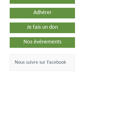
Adhérer
Je fais un don
Nos évènements
Nous suivre sur Facebook