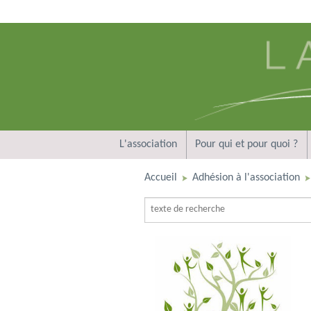
L'association
Pour qui et pour quoi ?
Accueil
Adhésion à l'association