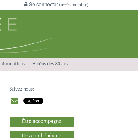
Se connecter
(accès membre)
Informations
Vidéos des 30 ans
Suivez-nous:
Être accompagné
Devenir bénévole