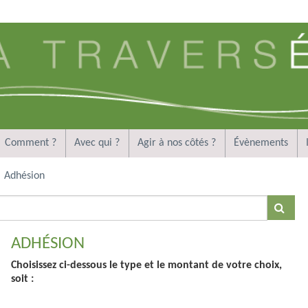
Comment ?
Avec qui ?
Agir à nos côtés ?
Évènements
Adhésion
ADHÉSION
Choisissez ci-dessous le type et le montant de votre choix,
soit :