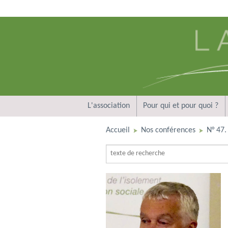
L'association
Pour qui et pour quoi ?
Accueil
Nos conférences
N° 47. 