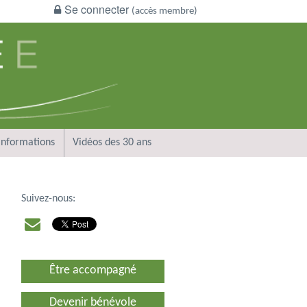
Se connecter
(accès membre)
Informations
Vidéos des 30 ans
Suivez-nous:
Être accompagné
Devenir bénévole