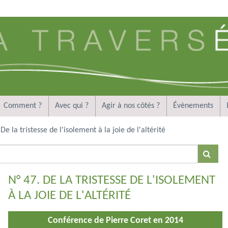
Comment ?
Avec qui ?
Agir à nos côtés ?
Évènements
De la tristesse de l'isolement à la joie de l'altérité
N° 47. DE LA TRISTESSE DE L'ISOLEMENT
À LA JOIE DE L'ALTÉRITÉ
Conférence de Pierre Coret en 2014