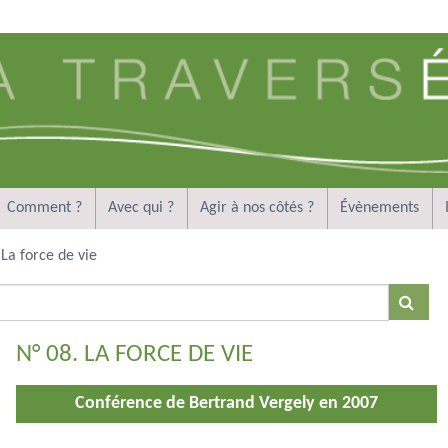
Comment ?
Avec qui ?
Agir à nos côtés ?
Évènements
La force de vie
N° 08. LA FORCE DE VIE
Conférence de Bertrand Vergely en 2007