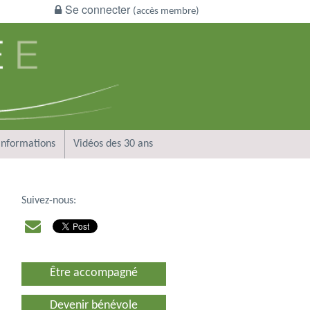
Se connecter
(accès membre)
Informations
Vidéos des 30 ans
Suivez-nous:
Être accompagné
Devenir bénévole