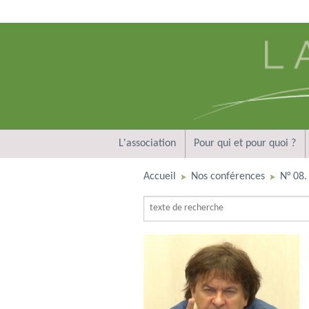
L'association
Pour qui et pour quoi ?
Accueil
Nos conférences
N° 08. 