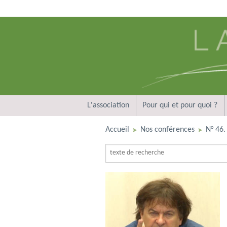
L'association
Pour qui et pour quoi ?
Accueil
Nos conférences
N° 46. 