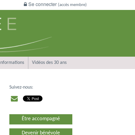
Se connecter
(accès membre)
Informations
Vidéos des 30 ans
Suivez-nous:
Être accompagné
Devenir bénévole