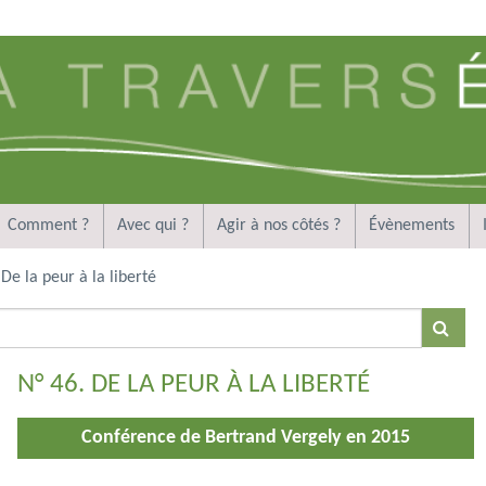
Comment ?
Avec qui ?
Agir à nos côtés ?
Évènements
De la peur à la liberté
N° 46. DE LA PEUR À LA LIBERTÉ
Conférence de Bertrand Vergely en 2015