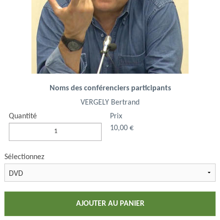
Noms des conférenciers participants
VERGELY Bertrand
Quantité
Prix
10,00 €
Sélectionnez
AJOUTER AU PANIER