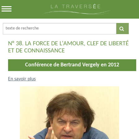
N° 38. LA FORCE DE L'AMOUR, CLEF DE LIBERTÉ
ET DE CONNAISSANCE
Conférence de Bertrand Vergely en 2012
En savoir plus