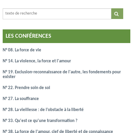
LES CONFÉRENCES
N° 08. La force de vie
N° 14. La violence, la force et l'amour
N° 19. Exclusion-reconnaissance de l'autre, les fondements pour
exister
N° 22. Prendre soin de soi
N° 27. La souffrance
N° 28. La vieillesse : de l'obstacle à la liberté
N° 33. Qu'est ce qu'une transformation ?
N° 38. La force de l'amour, clef de liberté et de connaissance