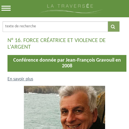
N° 16. FORCE CRÉATRICE ET VIOLENCE DE
L'ARGENT
Conférence donnée par Jean-François Gravouil en
2008
En savoir plus