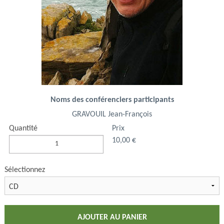
Noms des conférenciers participants
GRAVOUIL Jean-François
Quantité
Prix
10,00 €
Sélectionnez
AJOUTER AU PANIER