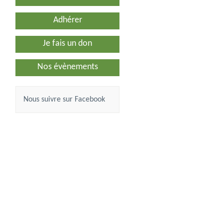
Adhérer
Je fais un don
Nos évènements
Nous suivre sur Facebook