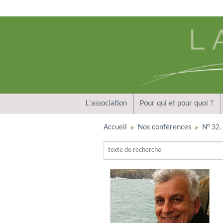
L'association
Pour qui et pour quoi ?
Accueil
Nos conférences
N° 32.