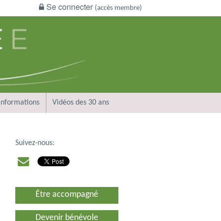
Se connecter
(accès membre)
Informations
Vidéos des 30 ans
Suivez-nous:
Être accompagné
Devenir bénévole