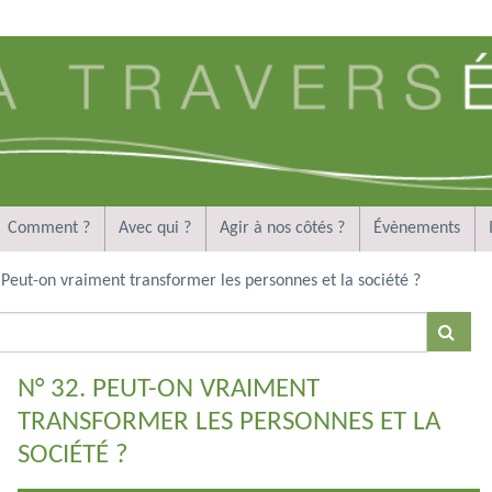
Comment ?
Avec qui ?
Agir à nos côtés ?
Évènements
 Peut-on vraiment transformer les personnes et la société ?
N° 32. PEUT-ON VRAIMENT
TRANSFORMER LES PERSONNES ET LA
SOCIÉTÉ ?