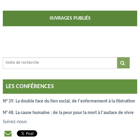
0UVRAGES PUBLIÉS
LES CONFÉRENCES
N° 39. La double face du lien social, de l'enfermement à la libération
N° 48. La cause humaine : de la peur pour la mort à l'audace de vivre
Suivez-nous: