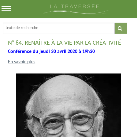
N° 84. RENAÎTRE À LA VIE PAR LA CRÉATIVITÉ
Conférence du jeudi 30 avril 2020 à 19h30
En savoir plus