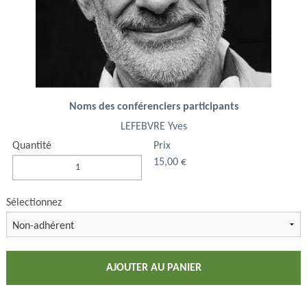
Noms des conférenciers participants
LEFEBVRE Yves
Quantité
Prix
15,00 €
Sélectionnez
AJOUTER AU PANIER