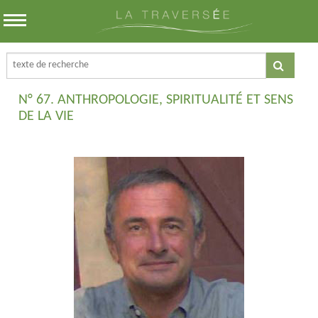
N° 67. ANTHROPOLOGIE, SPIRITUALITÉ ET SENS
DE LA VIE