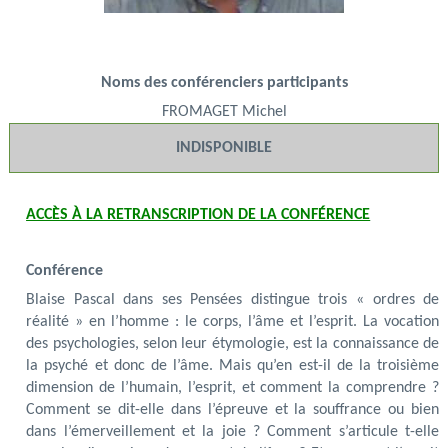
Noms des conférenciers participants
FROMAGET Michel
INDISPONIBLE
ACCÈS À LA RETRANSCRIPTION DE LA CONFÉRENCE
Conférence
Blaise Pascal dans ses Pensées distingue trois « ordres de
réalité » en l’homme : le corps, l’âme et l’esprit. La vocation
des psychologies, selon leur étymologie, est la connaissance de
la psyché et donc de l’âme. Mais qu’en est-il de la troisième
dimension de l’humain, l’esprit, et comment la comprendre ?
Comment se dit-elle dans l’épreuve et la souffrance ou bien
dans l’émerveillement et la joie ? Comment s’articule t-elle