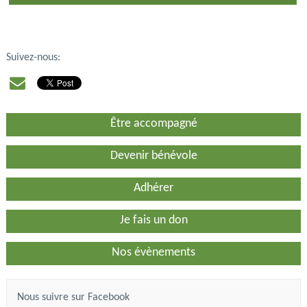
Suivez-nous:
Être accompagné
Devenir bénévole
Adhérer
Je fais un don
Nos évènements
Nous suivre sur Facebook